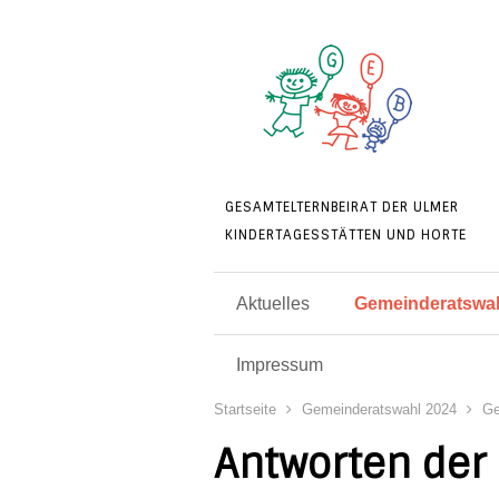
GESAMTELTERNBEIRAT DER ULMER
KINDERTAGESSTÄTTEN UND HORTE
Aktuelles
Gemeinderatswah
Impressum
Startseite
Gemeinderatswahl 2024
Ge
Antworten der 