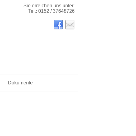
Sie erreichen uns unter:
Tel.: 0152 / 37648726
Dokumente