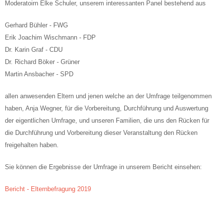
Moderatoirn Elke Schuler, unserem interessanten Panel bestehend aus
Gerhard Bühler - FWG
Erik Joachim Wischmann - FDP
Dr. Karin Graf - CDU
Dr. Richard Böker - Grüner
Martin Ansbacher - SPD
allen anwesenden Eltern und jenen welche an der Umfrage teilgenommen
haben, Anja Wegner, für die Vorbereitung, Durchführung und Auswertung
der eigentlichen Umfrage, und unseren Familien, die uns den Rücken für
die Durchführung und Vorbereitung dieser Veranstaltung den Rücken
freigehalten haben.
Sie können die Ergebnisse der Umfrage in unserem Bericht einsehen:
Bericht - Elternbefragung 2019