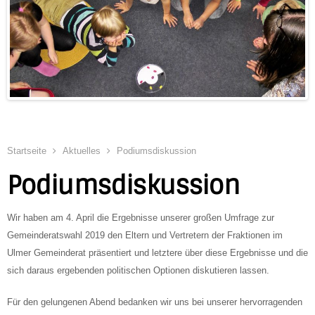
Startseite
Aktuelles
Podiumsdiskussion
Podiumsdiskussion
Wir haben am 4. April die Ergebnisse unserer großen Umfrage zur
Gemeinderatswahl 2019 d
en Eltern und Vertretern der Fraktionen im
Ulmer Gemeinderat präsentiert und letztere über diese Ergebnisse und die
sich daraus ergebenden politischen Optionen diskutieren lassen.
Für den gelungenen Abend bedanken wir uns bei unserer hervorragenden