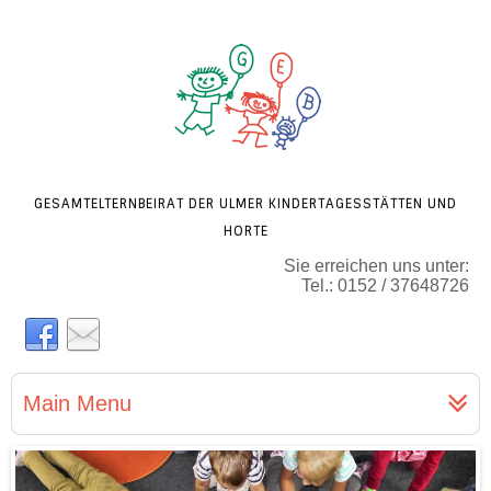
GESAMTELTERNBEIRAT DER ULMER KINDERTAGESSTÄTTEN UND
HORTE
Sie erreichen uns unter:
Tel.: 0152 / 37648726
Main Menu