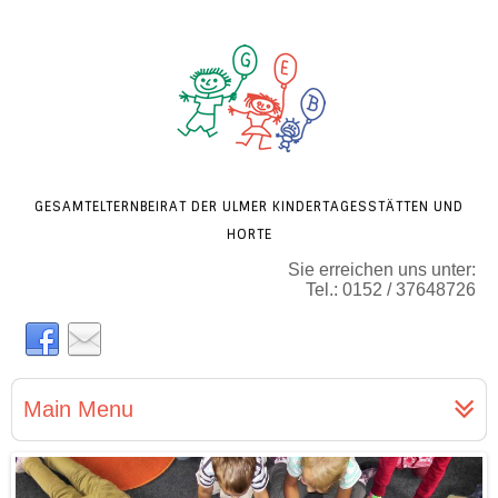
GESAMTELTERNBEIRAT DER ULMER KINDERTAGESSTÄTTEN UND
HORTE
Sie erreichen uns unter:
Tel.: 0152 / 37648726
Main Menu