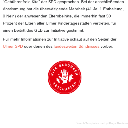
"Gebührenfreie Kita" der SPD gesprochen. Bei der anschließenden
Abstimmung hat die überwältigende Mehrheit (41 Ja, 1 Enthaltung,
0 Nein) der anwesenden Elternbeiräte, die immerhin fast 50
Prozent der Eltern aller Ulmer Kindertagesstätten vertreten, für
einen Beitritt des GEB zur Initiative gestimmt.
Für mehr Informationen zur Initiative schaut auf den Seiten der
Ulmer SPD
oder denen des
landesweiten Bündnisses
vorbei.
JoomlaTemplates.me
by
iPage Reviews