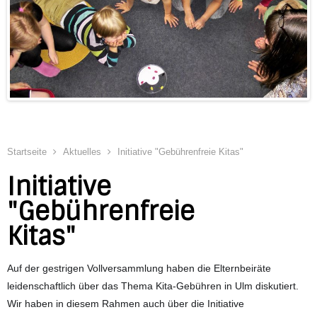
Startseite
Aktuelles
Initiative "Gebührenfreie Kitas"
Initiative
"Gebührenfreie
Kitas"
Auf der gestrigen Vollversammlung haben die Elternbeiräte
leidenschaftlich über das Thema Kita-Gebühren in Ulm diskutiert.
Wir haben in diesem Rahmen auch über die Initiative