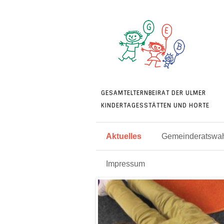
GESAMTELTERNBEIRAT DER ULMER
KINDERTAGESSTÄTTEN UND HORTE
Aktuelles
Gemeinderatswah
Impressum