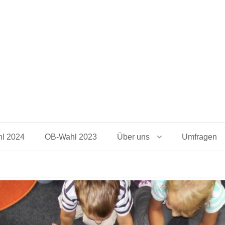
l 2024
OB-Wahl 2023
Über uns
Umfragen