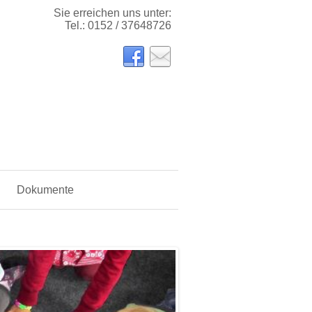
Sie erreichen uns unter:
Tel.: 0152 / 37648726
Dokumente