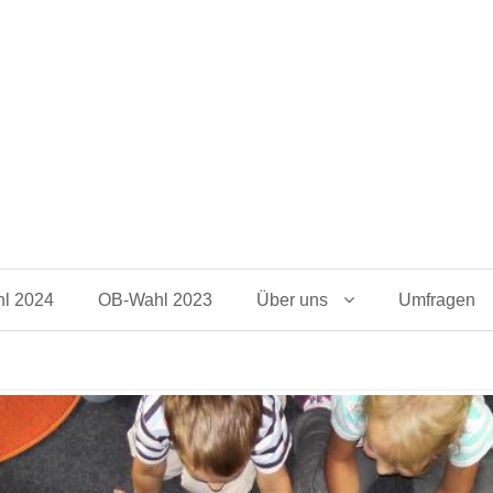
l 2024
OB-Wahl 2023
Über uns
Umfragen