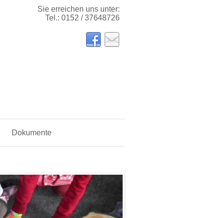
Sie erreichen uns unter:
Tel.: 0152 / 37648726
Dokumente