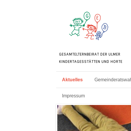
GESAMTELTERNBEIRAT DER ULMER
KINDERTAGESSTÄTTEN UND HORTE
Aktuelles
Gemeinderatswah
Impressum